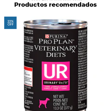
Productos recomendados
22%
OFF