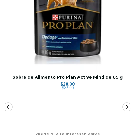
Sobre de Alimento Pro Plan Active Mind de 85 g
$28.00
$36.00
Puede que te interesen estos