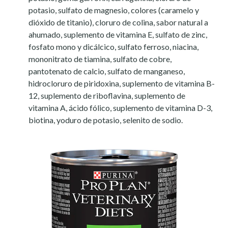
potasio, sulfato de magnesio, colores (caramelo y
dióxido de titanio), cloruro de colina, sabor natural a
ahumado, suplemento de vitamina E, sulfato de zinc,
fosfato mono y dicálcico, sulfato ferroso, niacina,
mononitrato de tiamina, sulfato de cobre,
pantotenato de calcio, sulfato de manganeso,
hidrocloruro de piridoxina, suplemento de vitamina B-
12, suplemento de riboflavina, suplemento de
vitamina A, ácido fólico, suplemento de vitamina D-3,
biotina, yoduro de potasio, selenito de sodio.