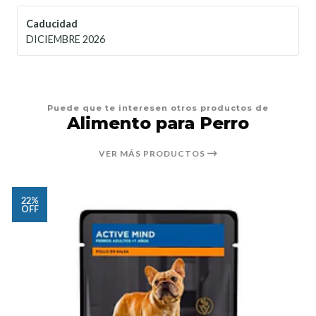
Caducidad
DICIEMBRE 2026
Puede que te interesen otros productos de
Alimento para Perro
VER MÁS PRODUCTOS
22%
OFF