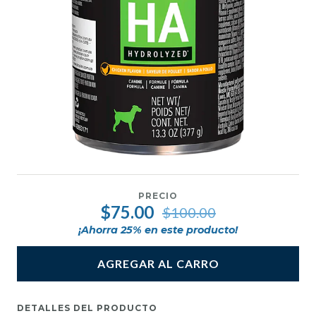
PRECIO
$75.00
$100.00
¡Ahorra
25
% en este producto!
AGREGAR AL CARRO
DETALLES DEL PRODUCTO