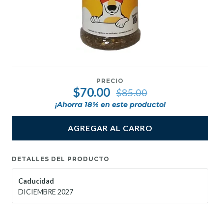
PRECIO
$70.00
$85.00
¡Ahorra
18
% en este producto!
AGREGAR AL CARRO
DETALLES DEL PRODUCTO
Caducidad
DICIEMBRE 2027