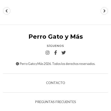
Perro Gato y Más
SÍGUENOS
Perro Gato y Más 2026. Todos los derechos reservados.
CONTACTO
PREGUNTAS FRECUENTES