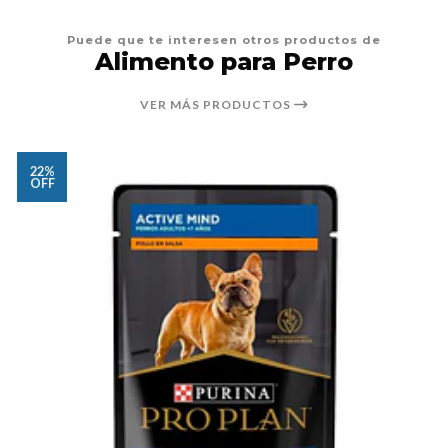
Puede que te interesen otros productos de
Alimento para Perro
VER MÁS PRODUCTOS
22%
OFF