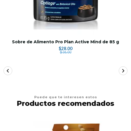
Sobre de Alimento Pro Plan Active Mind de 85 g
$28.00
$36.00
Puede que te interesen estos
Productos recomendados