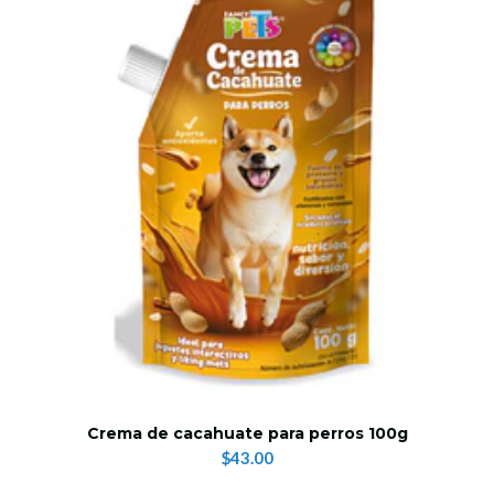
Crema de cacahuate para perros 100g
$43.00