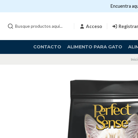
Encuentra aqu
Acceso
Registra
CONTACTO
ALIMENTO PARA GATO
ALI
Inic