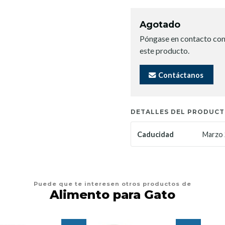
Agotado
Póngase en contacto con
este producto.
Contáctanos
DETALLES DEL PRODUC
Marzo
Caducidad
Puede que te interesen otros productos de
Alimento para Gato