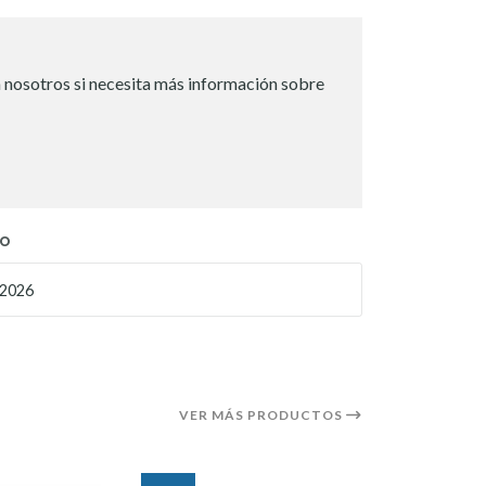
 nosotros si necesita más información sobre
TO
 2026
VER MÁS PRODUCTOS