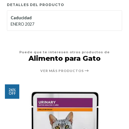
DETALLES DEL PRODUCTO
Caducidad
ENERO 2027
Puede que te interesen otros productos de
Alimento para Gato
VER MÁS PRODUCTOS
26%
OFF