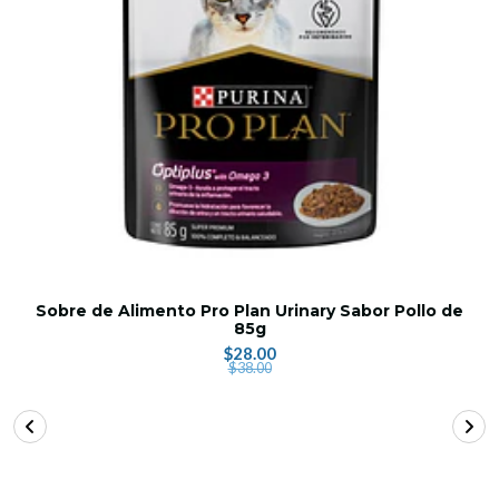
Sobre de Alimento Pro Plan Urinary Sabor Pollo de
85g
$28.00
$38.00