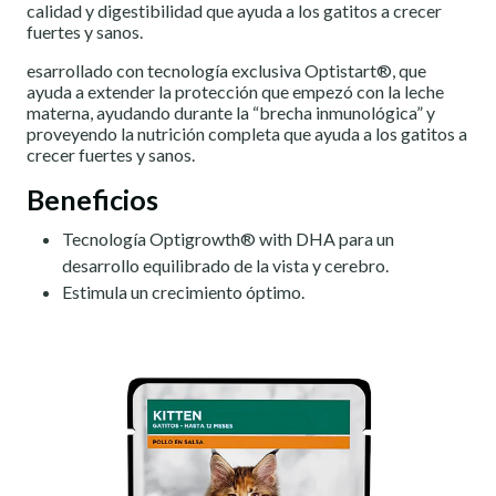
calidad y digestibilidad que ayuda a los gatitos a crecer
fuertes y sanos.
esarrollado con tecnología exclusiva Optistart®, que
ayuda a extender la protección que empezó con la leche
materna, ayudando durante la “brecha inmunológica” y
proveyendo la nutrición completa que ayuda a los gatitos a
crecer fuertes y sanos.
Beneficios
Tecnología Optigrowth® with DHA para un
desarrollo equilibrado de la vista y cerebro.
Estimula un crecimiento óptimo.