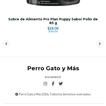
Sobre de Alimento Pro Plan Puppy Sabor Pollo de
85 g
$28.00
$36.00
Perro Gato y Más
SÍGUENOS
Perro Gato y Más 2026. Todos los derechos reservados.