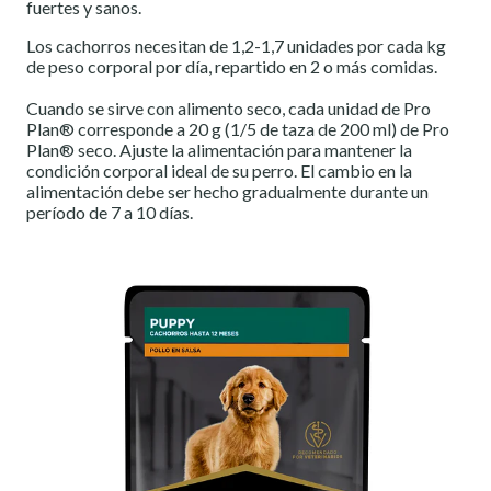
fuertes y sanos.
Los cachorros necesitan de 1,2-1,7 unidades por cada kg
de peso corporal por día, repartido en 2 o más comidas.
Cuando se sirve con alimento seco, cada unidad de Pro
Plan® corresponde a 20 g (1/5 de taza de 200 ml) de Pro
Plan® seco. Ajuste la alimentación para mantener la
condición corporal ideal de su perro. El cambio en la
alimentación debe ser hecho gradualmente durante un
período de 7 a 10 días.