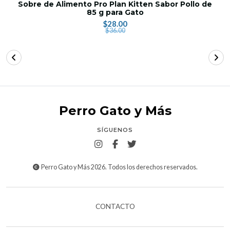
Sobre de Alimento Pro Plan Kitten Sabor Pollo de
85 g para Gato
$28.00
$36.00
Perro Gato y Más
SÍGUENOS
Perro Gato y Más 2026. Todos los derechos reservados.
CONTACTO