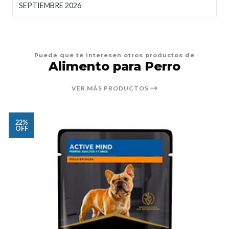
SEPTIEMBRE 2026
Puede que te interesen otros productos de
Alimento para Perro
VER MÁS PRODUCTOS
22%
OFF