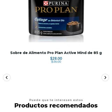
Sobre de Alimento Pro Plan Active Mind de 85 g
$28.00
$36.00
Puede que te interesen estos
Productos recomendados