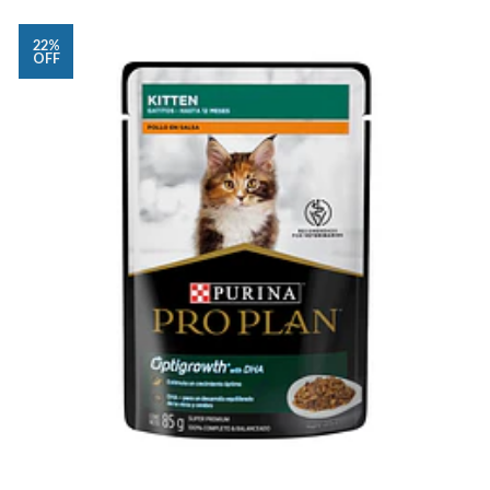
22%
OFF