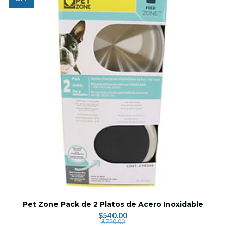
Pet Zone Pack de 2 Platos de Acero Inoxidable
$540.00
$720.00