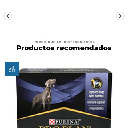
Puede que te interesen estos
Productos recomendados
9%
OFF