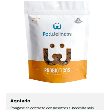
Agotado
Póngase en contacto con nosotros si necesita más