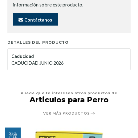
información sobre este producto.
Contáctanos
DETALLES DEL PRODUCTO
Caducidad
CADUCIDAD JUNIO 2026
Puede que te interesen otros productos de
Articulos para Perro
VER MÁS PRODUCTOS
25%
OFF