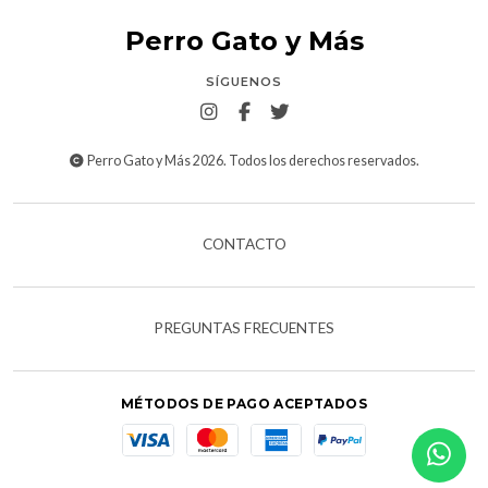
Perro Gato y Más
SÍGUENOS
Perro Gato y Más 2026. Todos los derechos reservados.
CONTACTO
PREGUNTAS FRECUENTES
MÉTODOS DE PAGO ACEPTADOS