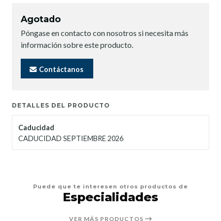
Agotado
Póngase en contacto con nosotros si necesita más
información sobre este producto.
Contáctanos
DETALLES DEL PRODUCTO
Caducidad
CADUCIDAD SEPTIEMBRE 2026
Puede que te interesen otros productos de
Especialidades
VER MÁS PRODUCTOS