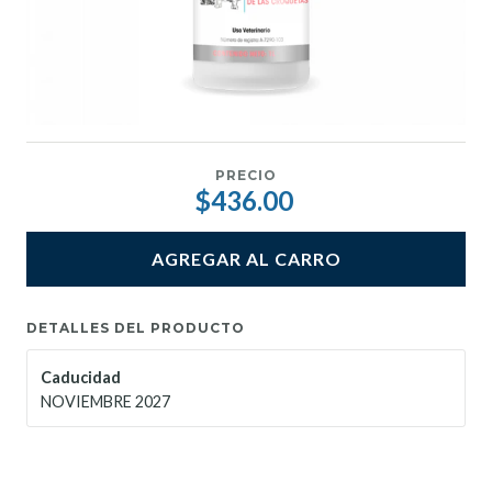
PRECIO
$436.00
AGREGAR AL CARRO
DETALLES DEL PRODUCTO
Caducidad
NOVIEMBRE 2027