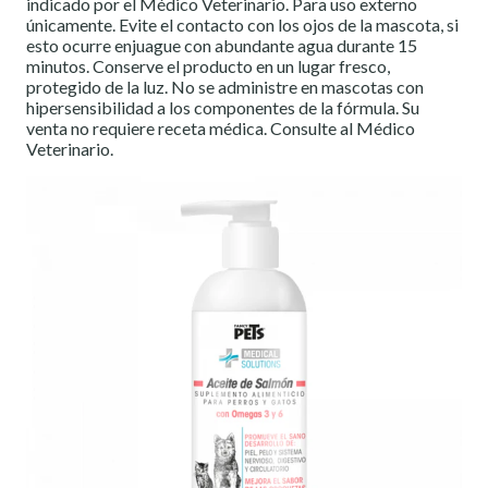
indicado por el Médico Veterinario. Para uso externo
únicamente. Evite el contacto con los ojos de la mascota, si
esto ocurre enjuague con abundante agua durante 15
minutos. Conserve el producto en un lugar fresco,
protegido de la luz. No se administre en mascotas con
hipersensibilidad a los componentes de la fórmula. Su
venta no requiere receta médica. Consulte al Médico
Veterinario.