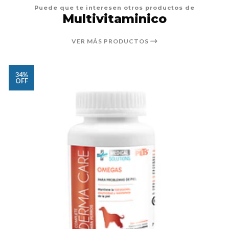
Puede que te interesen otros productos de
Multivitaminico
VER MÁS PRODUCTOS
34%
OFF