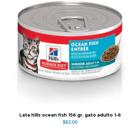
Lata hills ocean fish 156 gr. gato adulto 1-6
$82.00