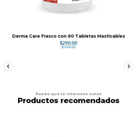
Derma Care Frasco con 60 Tabletas Masticables
$290.00
$439.00
Puede que te interesen estos
Productos recomendados