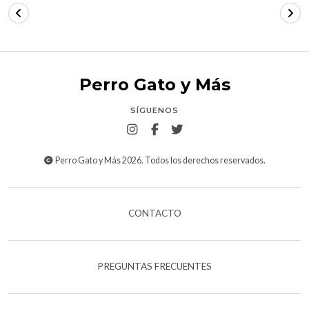
Perro Gato y Más
SÍGUENOS
Perro Gato y Más 2026. Todos los derechos reservados.
CONTACTO
PREGUNTAS FRECUENTES