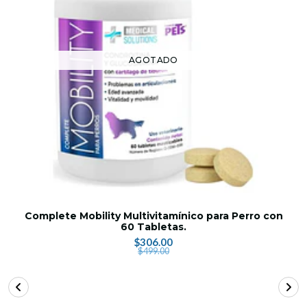
AGOTADO
Complete Mobility Multivitamínico para Perro con
60 Tabletas.
$306.00
$499.00