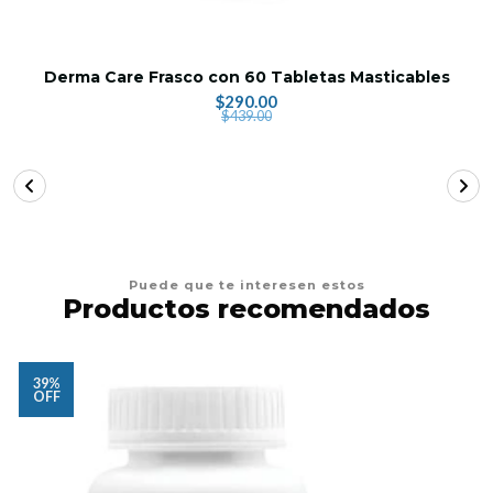
Derma Care Frasco con 60 Tabletas Masticables
$290.00
$439.00
Puede que te interesen estos
Productos recomendados
39%
OFF