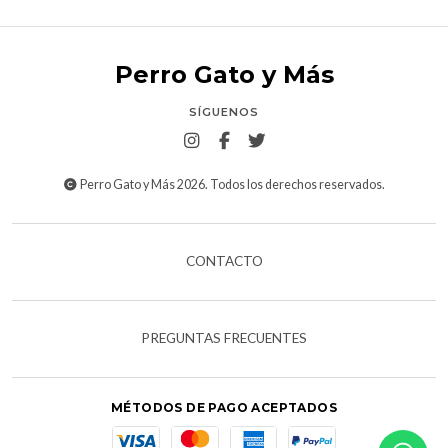
Perro Gato y Más
SÍGUENOS
Perro Gato y Más 2026. Todos los derechos reservados.
CONTACTO
PREGUNTAS FRECUENTES
MÉTODOS DE PAGO ACEPTADOS