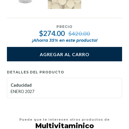
PRECIO
$274.00
$420.00
¡Ahorra
35
% en este producto!
AGREGAR AL CARRO
DETALLES DEL PRODUCTO
Caducidad
ENERO 2027
Puede que te interesen otros productos de
Multivitaminico