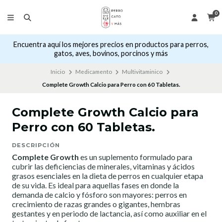
0
Encuentra aquí los mejores precios en productos para perros,
gatos, aves, bovinos, porcinos y más
Inicio
Medicamento
Multivitaminico
Complete Growth Calcio para Perro con 60 Tabletas.
Complete Growth Calcio para
Perro con 60 Tabletas.
DESCRIPCIÓN
Complete Growth
es un suplemento formulado para
cubrir las deficiencias de minerales, vitaminas y ácidos
grasos esenciales en la dieta de perros en cualquier etapa
de su vida. Es ideal para aquellas fases en donde la
demanda de calcio y fósforo son mayores: perros en
crecimiento de razas grandes o gigantes, hembras
gestantes y en periodo de lactancia, así como auxiliar en el