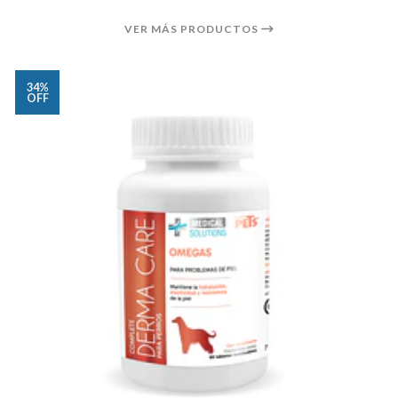
VER MÁS PRODUCTOS
34%
OFF