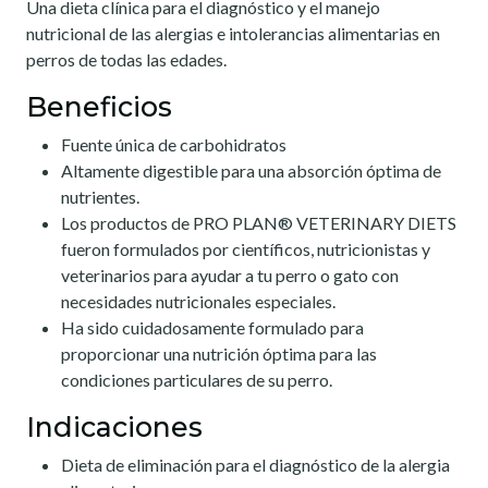
Una dieta clínica para el diagnóstico y el manejo
nutricional de las alergias e intolerancias alimentarias en
perros de todas las edades.
Beneficios
Fuente única de carbohidratos
Altamente digestible para una absorción óptima de
nutrientes.
Los productos de PRO PLAN® VETERINARY DIETS
fueron formulados por científicos, nutricionistas y
veterinarios para ayudar a tu perro o gato con
necesidades nutricionales especiales.
Ha sido cuidadosamente formulado para
proporcionar una nutrición óptima para las
condiciones particulares de su perro.
Indicaciones
Dieta de eliminación para el diagnóstico de la alergia