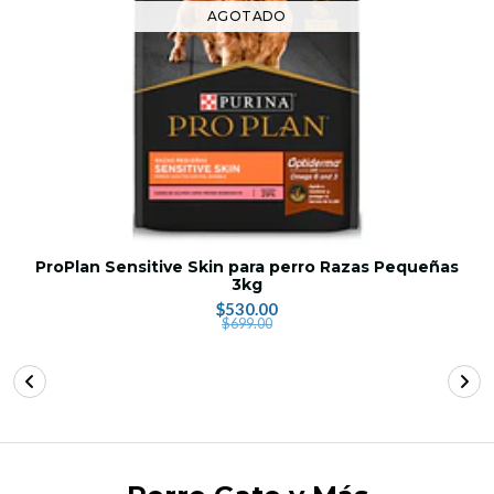
AGOTADO
ProPlan Sensitive Skin para perro Razas Pequeñas
3kg
$530.00
$699.00