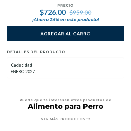
PRECIO
$726.00
$959.00
¡Ahorra
24
% en este producto!
AGREGAR AL CARRO
DETALLES DEL PRODUCTO
Caducidad
ENERO 2027
Puede que te interesen otros productos de
Alimento para Perro
VER MÁS PRODUCTOS