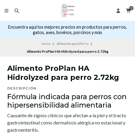
0
Encuentra aquí los mejores precios en productos para perros,
gatos, aves, bovinos, porcinos y más
Inicio
Alimento para Perro
Alimento ProPlan HA Hidrolyzed para perro 2.72kg
Alimento ProPlan HA
Hidrolyzed para perro 2.72kg
DESCRIPCIÓN
Fórmula indicada para perros con
hipersensibilidad alimentaria
Causante de signos clínicos que afectan a la piel y el tracto
gastrointestinal como dermatosis alérgica no estacional y
gastroenteritis.