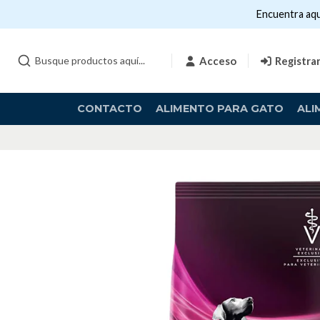
Encuentra aqu
Acceso
Registra
CONTACTO
ALIMENTO PARA GATO
ALI