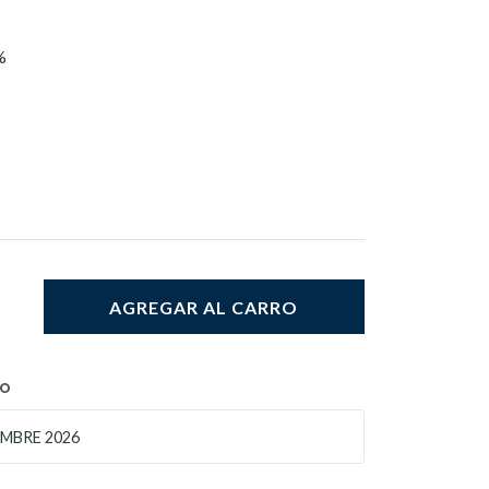
%
AGREGAR AL CARRO
TO
MBRE 2026