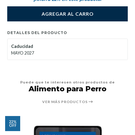
AGREGAR AL CARRO
DETALLES DEL PRODUCTO
Caducidad
MAYO 2027
Puede que te interesen otros productos de
Alimento para Perro
VER MÁS PRODUCTOS
22%
OFF