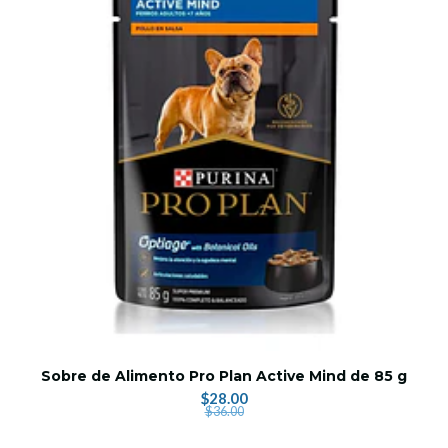
Sobre de Alimento Pro Plan Active Mind de 85 g
$28.00
$36.00