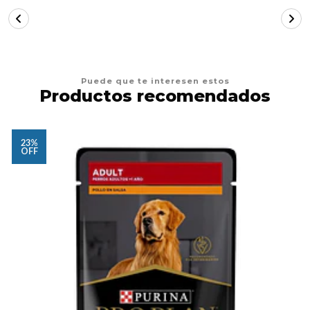
Puede que te interesen estos
Productos recomendados
23%
OFF