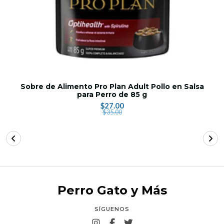
Sobre de Alimento Pro Plan Adult Pollo en Salsa
para Perro de 85 g
$27.00
$35.00
Perro Gato y Más
SÍGUENOS