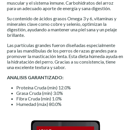
muscular y el sistema inmune. Carbohidratos del arroz
para un adecuado aporte de energía y sana digestión.
Su contenido de ácidos grasos Omega 3 y 6, vitaminas y
minerales clave como cobre y selenio, optimizan la
digestión, ayudando a mantener una piel sana y un pelaje
brillante.
Las partículas grandes fueron diseñadas especialmente
para las mandíbulas de los perros de razas grandes para
promover la masticación lenta. Esta dieta húmeda ayuda en
la hidratación del perro. Gracias a su consistencia, tiene
una excelente textura y sabor.
ANALISIS GARANTIZADO:
Proteína Cruda (min) 12.0%
Grasa Cruda (min) 3.0%
Fibra Cruda (min) 1.0%
Humedad (máx) 80.0%