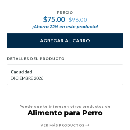
PRECIO
$75.00
$96.00
¡Ahorra
22
% en este producto!
AGREGAR AL CARRO
DETALLES DEL PRODUCTO
Caducidad
DICIEMBRE 2026
Puede que te interesen otros productos de
Alimento para Perro
VER MÁS PRODUCTOS