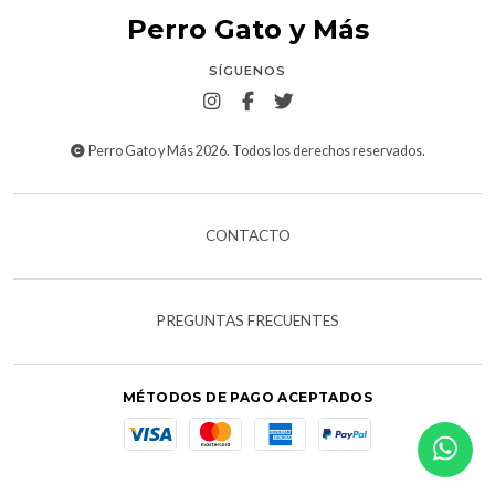
Perro Gato y Más
SÍGUENOS
Perro Gato y Más 2026. Todos los derechos reservados.
CONTACTO
PREGUNTAS FRECUENTES
MÉTODOS DE PAGO ACEPTADOS