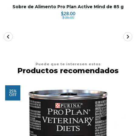
Sobre de Alimento Pro Plan Active Mind de 85 g
$28.00
$36.00
Puede que te interesen estos
Productos recomendados
25%
OFF