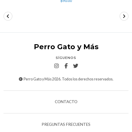
$90.00
Perro Gato y Más
SÍGUENOS
Perro Gato y Más 2026. Todos los derechos reservados.
CONTACTO
PREGUNTAS FRECUENTES