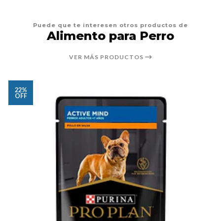
Puede que te interesen otros productos de
Alimento para Perro
VER MÁS PRODUCTOS
22%
OFF