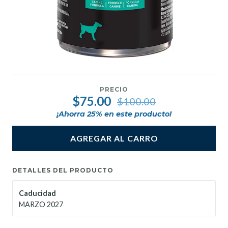
PRECIO
$75.00
$100.00
¡Ahorra
25
% en este producto!
AGREGAR AL CARRO
DETALLES DEL PRODUCTO
Caducidad
MARZO 2027