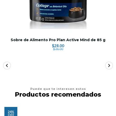
Sobre de Alimento Pro Plan Active Mind de 85 g
$28.00
$36.00
Puede que te interesen estos
Productos recomendados
24%
OFF