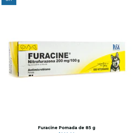
Furacine Pomada de 85 g