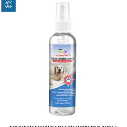
40%
OFF