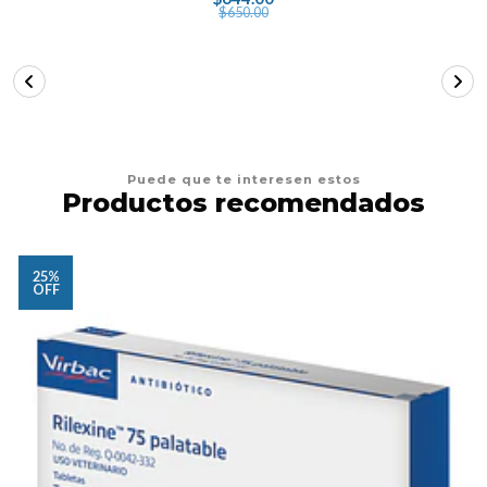
$650.00
Puede que te interesen estos
Productos recomendados
25%
OFF