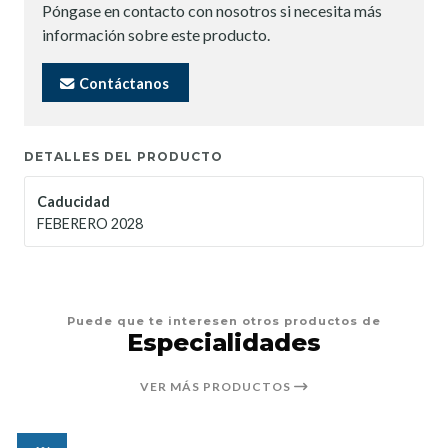
Póngase en contacto con nosotros si necesita más
información sobre este producto.
Contáctanos
DETALLES DEL PRODUCTO
Caducidad
FEBERERO 2028
Puede que te interesen otros productos de
Especialidades
VER MÁS PRODUCTOS