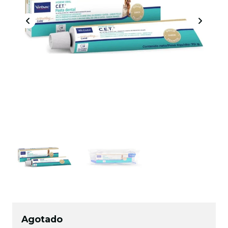
Agotado