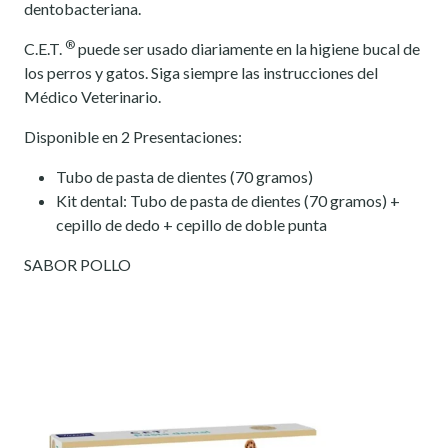
dentobacteriana.
®
C.E.T.
puede ser usado diariamente en la higiene bucal de
los perros y gatos. Siga siempre las instrucciones del
Médico Veterinario.
Disponible en 2 Presentaciones:
Tubo de pasta de dientes (70 gramos)
Kit dental: Tubo de pasta de dientes (70 gramos) +
cepillo de dedo + cepillo de doble punta
SABOR POLLO