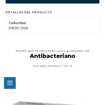
DETALLES DEL PRODUCTO
Caducidad
ENERO 2028
Puede que te interesen otros productos de
Antibacteriano
VER MÁS PRODUCTOS
30%
OFF