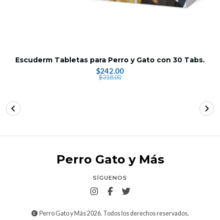
Escuderm Tabletas para Perro y Gato con 30 Tabs.
$242.00
$318.00
Perro Gato y Más
SÍGUENOS
Perro Gato y Más 2026. Todos los derechos reservados.