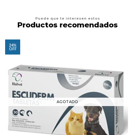
Puede que te interesen estos
Productos recomendados
24%
OFF
AGOTADO