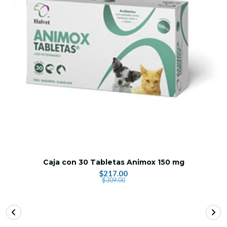
Caja con 30 Tabletas Animox 150 mg
$217.00
$309.00