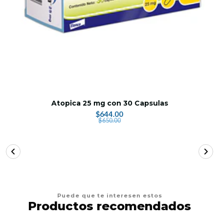
Atopica 25 mg con 30 Capsulas
$644.00
$650.00
Puede que te interesen estos
Productos recomendados