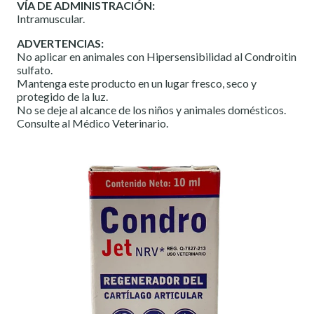
VÍA DE ADMINISTRACIÓN:
Intramuscular.
ADVERTENCIAS:
No aplicar en animales con Hipersensibilidad al Condroitin
sulfato.
Mantenga este producto en un lugar fresco, seco y
protegido de la luz.
No se deje al alcance de los niños y animales domésticos.
Consulte al Médico Veterinario.