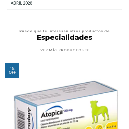
ABRIL 2028
Puede que te interesen otros productos de
Especialidades
VER MÁS PRODUCTOS
1%
OFF