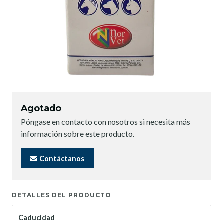
Agotado
Póngase en contacto con nosotros si necesita más
información sobre este producto.
Contáctanos
DETALLES DEL PRODUCTO
Caducidad