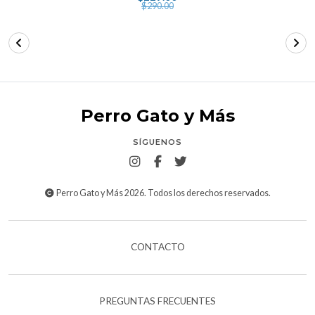
$290.00
Perro Gato y Más
SÍGUENOS
Perro Gato y Más 2026. Todos los derechos reservados.
CONTACTO
PREGUNTAS FRECUENTES