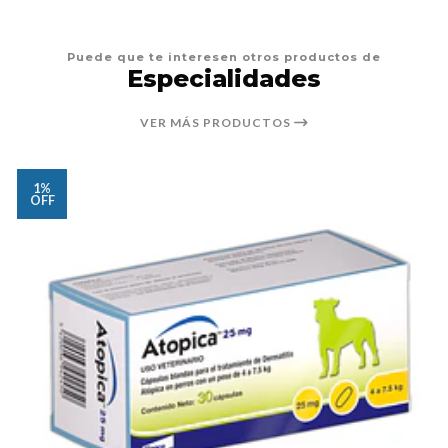
Puede que te interesen otros productos de
Especialidades
VER MÁS PRODUCTOS
1%
OFF