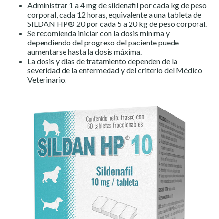
Administrar 1 a 4 mg de sildenafil por cada kg de peso
corporal, cada 12 horas, equivalente a una tableta de
SILDAN HP® 20 por cada 5 a 20 kg de peso corporal.
Se recomienda iniciar con la dosis mínima y
dependiendo del progreso del paciente puede
aumentarse hasta la dosis máxima.
La dosis y días de tratamiento dependen de la
severidad de la enfermedad y del criterio del Médico
Veterinario.