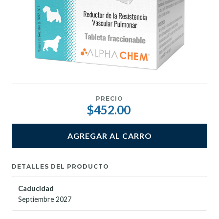
PRECIO
$452.00
AGREGAR AL CARRO
DETALLES DEL PRODUCTO
Caducidad
Septiembre 2027