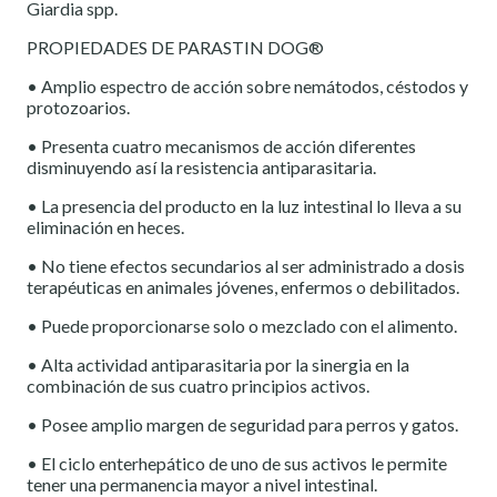
Giardia spp.
PROPIEDADES DE PARASTIN DOG®
• Amplio espectro de acción sobre nemátodos, céstodos y
protozoarios.
• Presenta cuatro mecanismos de acción diferentes
disminuyendo así la resistencia antiparasitaria.
• La presencia del producto en la luz intestinal lo lleva a su
eliminación en heces.
• No tiene efectos secundarios al ser administrado a dosis
terapéuticas en animales jóvenes, enfermos o debilitados.
• Puede proporcionarse solo o mezclado con el alimento.
• Alta actividad antiparasitaria por la sinergia en la
combinación de sus cuatro principios activos.
• Posee amplio margen de seguridad para perros y gatos.
• El ciclo enterhepático de uno de sus activos le permite
tener una permanencia mayor a nivel intestinal.