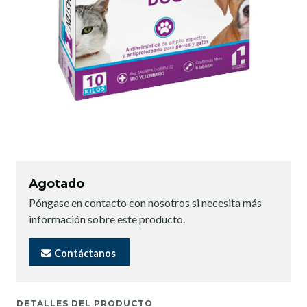
Agotado
Póngase en contacto con nosotros si necesita más
información sobre este producto.
Contáctanos
DETALLES DEL PRODUCTO