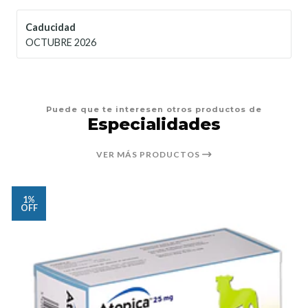
Caducidad
OCTUBRE 2026
Puede que te interesen otros productos de
Especialidades
VER MÁS PRODUCTOS
1%
OFF