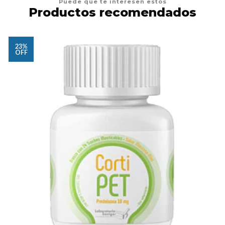
Puede que te interesen estos
Productos recomendados
23%
OFF