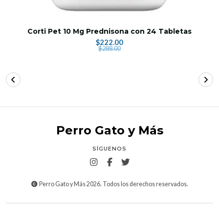
Corti Pet 10 Mg Prednisona con 24 Tabletas
$222.00
$288.00
Perro Gato y Más
SÍGUENOS
Perro Gato y Más 2026. Todos los derechos reservados.