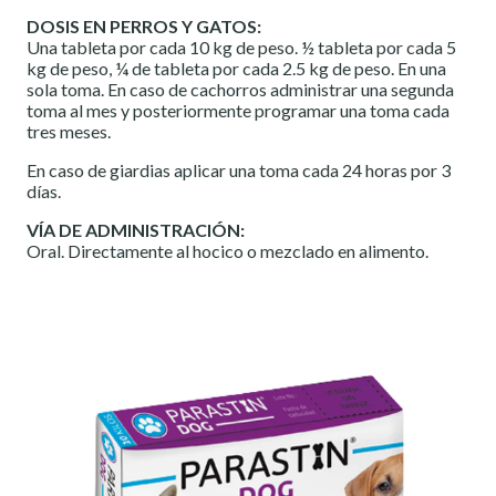
DOSIS EN PERROS Y GATOS:
Una tableta por cada 10 kg de peso. ½ tableta por cada 5
kg de peso, ¼ de tableta por cada 2.5 kg de peso. En una
sola toma. En caso de cachorros administrar una segunda
toma al mes y posteriormente programar una toma cada
tres meses.
En caso de giardias aplicar una toma cada 24 horas por 3
días.
VÍA DE ADMINISTRACIÓN:
Oral. Directamente al hocico o mezclado en alimento.