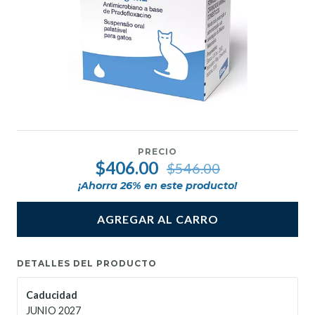
PRECIO
$406.00
$546.00
¡Ahorra
26
% en este producto!
AGREGAR AL CARRO
DETALLES DEL PRODUCTO
Caducidad
JUNIO 2027