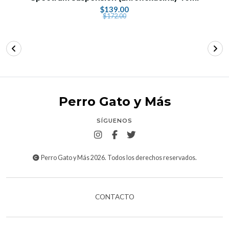
$139.00
$172.00
Perro Gato y Más
SÍGUENOS
Perro Gato y Más 2026. Todos los derechos reservados.
CONTACTO