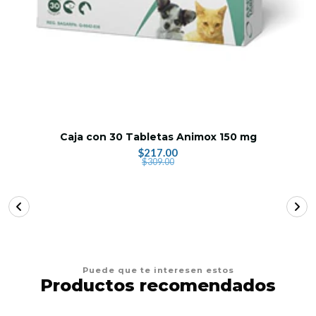
Caja con 30 Tabletas Animox 150 mg
$217.00
$309.00
Puede que te interesen estos
Productos recomendados