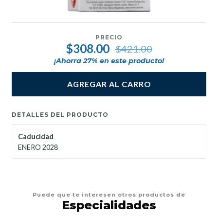
PRECIO
$308.00
$421.00
¡Ahorra
27
% en este producto!
AGREGAR AL CARRO
DETALLES DEL PRODUCTO
Caducidad
ENERO 2028
Puede que te interesen otros productos de
Especialidades