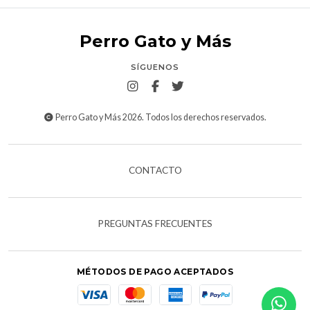
Perro Gato y Más
SÍGUENOS
Perro Gato y Más 2026. Todos los derechos reservados.
CONTACTO
PREGUNTAS FRECUENTES
MÉTODOS DE PAGO ACEPTADOS