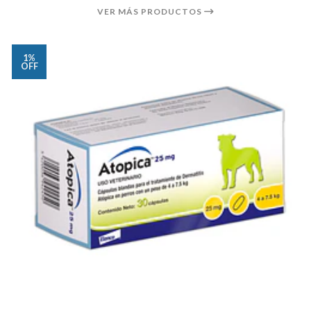
VER MÁS PRODUCTOS
1%
OFF