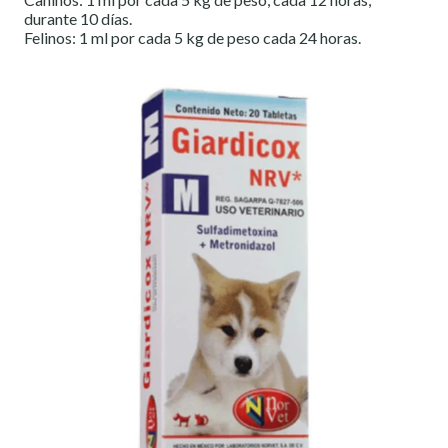
durante 10 días.
Felinos: 1 ml por cada 5 kg de peso cada 24 horas.