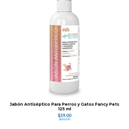
Jabón Antiséptico Para Perros y Gatos Fancy Pets
125 ml
$39.00
$65.00