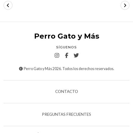
Perro Gato y Más
SÍGUENOS
Perro Gato y Más 2026. Todos los derechos reservados.
CONTACTO
PREGUNTAS FRECUENTES