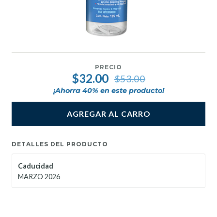
PRECIO
$32.00
$53.00
¡Ahorra
40
% en este producto!
AGREGAR AL CARRO
DETALLES DEL PRODUCTO
Caducidad
MARZO 2026