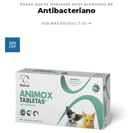
Puede que te interesen otros productos de
Antibacteriano
VER MÁS PRODUCTOS
30%
OFF