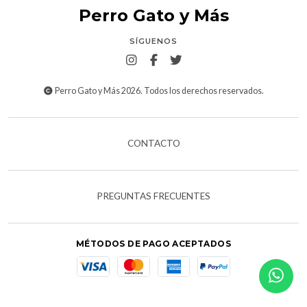
Perro Gato y Más
SÍGUENOS
Perro Gato y Más 2026. Todos los derechos reservados.
CONTACTO
PREGUNTAS FRECUENTES
MÉTODOS DE PAGO ACEPTADOS