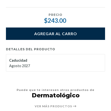
PRECIO
$243.00
AGREGAR AL CARRO
DETALLES DEL PRODUCTO
Caducidad
Agosto 2027
Puede que te interesen otros productos de
Dermatológico
VER MÁS PRODUCTOS