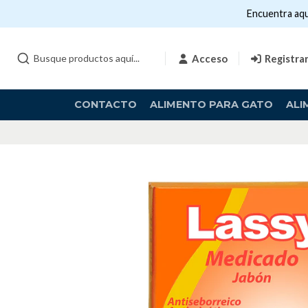
Encuentra aqu
Acceso
Registra
CONTACTO
ALIMENTO PARA GATO
ALI