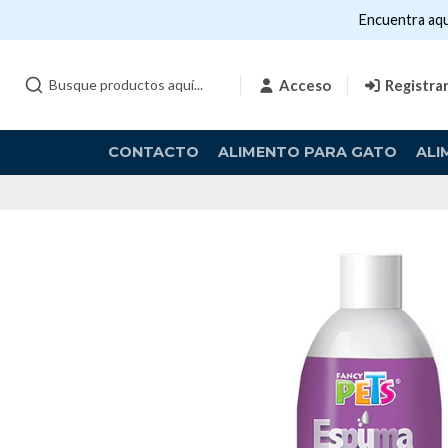
Encuentra aqu
Acceso
Registra
CONTACTO
ALIMENTO PARA GATO
ALI