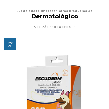
Puede que te interesen otros productos de
Dermatológico
VER MÁS PRODUCTOS
29%
OFF