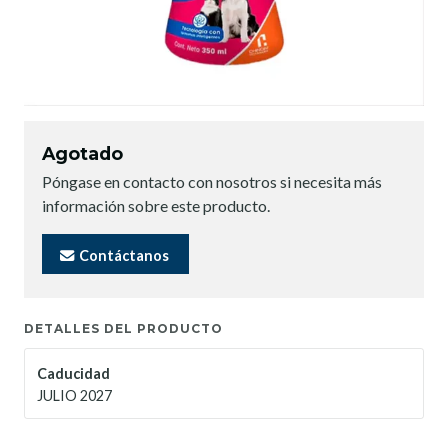
Agotado
Póngase en contacto con nosotros si necesita más
información sobre este producto.
Contáctanos
DETALLES DEL PRODUCTO
Caducidad
JULIO 2027