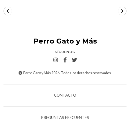
Perro Gato y Más
SÍGUENOS
Perro Gato y Más 2026. Todos los derechos reservados.
CONTACTO
PREGUNTAS FRECUENTES