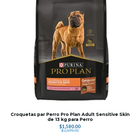
Croquetas par Perro Pro Plan Adult Sensitive Skin
de 13 kg para Perro
$1,580.00
$2,699.00