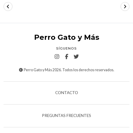
Perro Gato y Más
SÍGUENOS
Perro Gato y Más 2026. Todos los derechos reservados.
CONTACTO
PREGUNTAS FRECUENTES