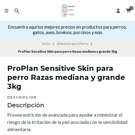
0
Encuentra aquí los mejores precios en productos para perros,
gatos, aves, bovinos, porcinos y más
Inicio
Alimento para Perro
ProPlan Sensitive Skin para perro Razas mediana y grande 3kg
ProPlan Sensitive Skin para
perro Razas mediana y grande
3kg
DESCRIPCIÓN
Descripción
Provee nutrición de avanzada para ayudar a minimizar el
riesgo de la irritación de la piel asociada con la sensibilidad
alimentaria.