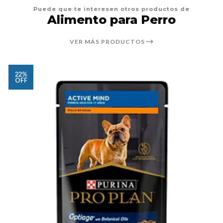
Puede que te interesen otros productos de
Alimento para Perro
VER MÁS PRODUCTOS
22%
OFF