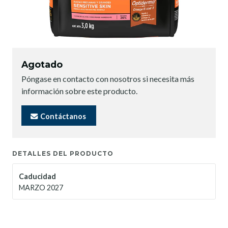
Agotado
Póngase en contacto con nosotros si necesita más
información sobre este producto.
Contáctanos
DETALLES DEL PRODUCTO
Caducidad
MARZO 2027