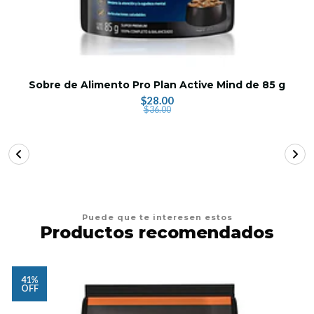
Sobre de Alimento Pro Plan Active Mind de 85 g
$28.00
$36.00
Puede que te interesen estos
Productos recomendados
41%
OFF