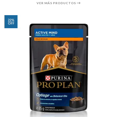
VER MÁS PRODUCTOS
22%
OFF