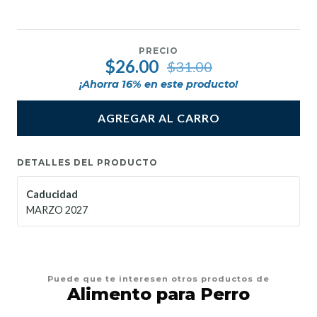
PRECIO
$26.00
$31.00
¡Ahorra
16
% en este producto!
AGREGAR AL CARRO
DETALLES DEL PRODUCTO
Caducidad
MARZO 2027
Puede que te interesen otros productos de
Alimento para Perro