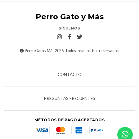
Perro Gato y Más
SÍGUENOS
Perro Gato y Más 2026. Todos los derechos reservados.
CONTACTO
PREGUNTAS FRECUENTES
MÉTODOS DE PAGO ACEPTADOS