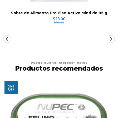
Sobre de Alimento Pro Plan Active Mind de 85 g
$28.00
$36.00
Puede que te interesen estos
Productos recomendados
16%
OFF