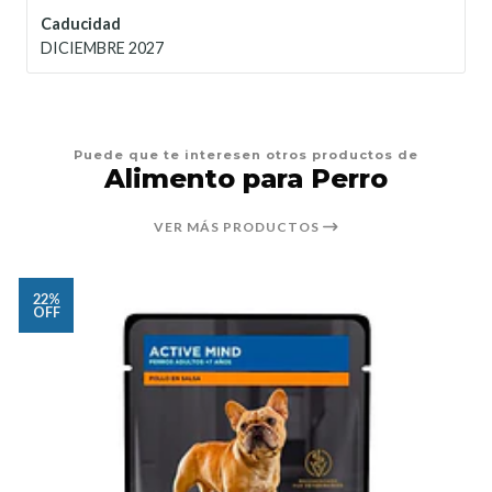
Caducidad
DICIEMBRE 2027
Puede que te interesen otros productos de
Alimento para Perro
VER MÁS PRODUCTOS
22%
OFF