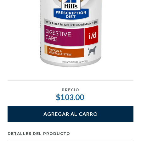
PRECIO
$103.00
AGREGAR AL CARRO
DETALLES DEL PRODUCTO