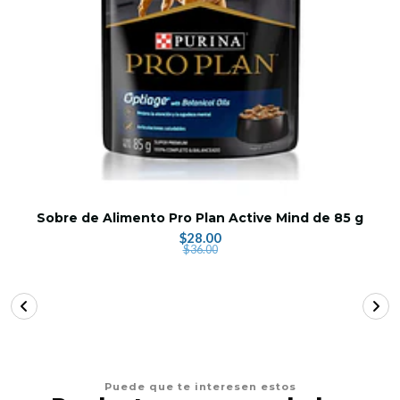
Sobre de Alimento Pro Plan Active Mind de 85 g
$28.00
$36.00
Puede que te interesen estos