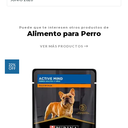
Puede que te interesen otros productos de
Alimento para Perro
VER MÁS PRODUCTOS
22%
OFF