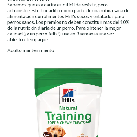
Sabemos que esa carita es difícil de resistir, pero
administre este bocadillo como parte de una rutina sana de
alimentación con alimentos Hill's secos y enlatados para
perros sanos. Los premios no deben constituir más del 10%
de la nutrición diaria de un perro. Para obtener la mejor
calidad (¡y un perro feliz!), use en 3 semanas una vez
abierto el empaque.
Adulto mantenimiento