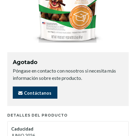
Agotado
Póngase en contacto con nosotros si necesita más
información sobre este producto.
Contáctanos
DETALLES DEL PRODUCTO
Caducidad
JUNIO 2026