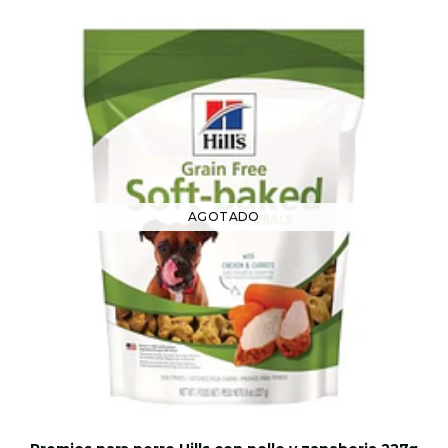
AGOTADO