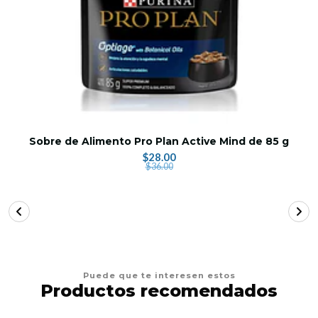
Sobre de Alimento Pro Plan Active Mind de 85 g
$28.00
$36.00
Puede que te interesen estos
Productos recomendados