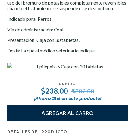
uso del bromuro de potasio es completamente reversibles
cuando el tratamiento se suspende o se descontinua.
Indicado para: Perros.
Vía de administración: Oral.
Presentación: Caja con 30 tabletas.
Dosis: La que el médico veterinario indique.
PRECIO
$238.00
$302.00
¡Ahorra
21
% en este producto!
AGREGAR AL CARRO
DETALLES DEL PRODUCTO