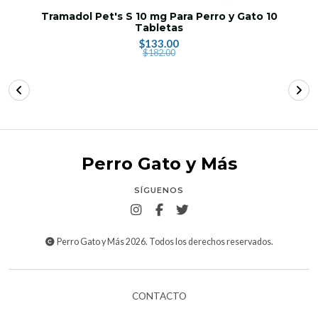
Tramadol Pet's S 10 mg Para Perro y Gato 10
Tabletas
$133.00
$182.00
Perro Gato y Más
SÍGUENOS
Perro Gato y Más 2026. Todos los derechos reservados.
CONTACTO