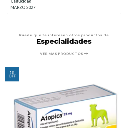
Caducidad
MARZO 2027
Puede que te interesen otros productos de
Especialidades
VER MÁS PRODUCTOS
1%
OFF