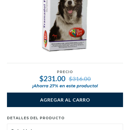
PRECIO
$231.00
$316.00
¡Ahorra
27
% en este producto!
AGREGAR AL CARRO
DETALLES DEL PRODUCTO