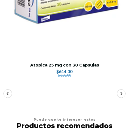
Atopica 25 mg con 30 Capsulas
$644.00
$650.00
Puede que te interesen estos
Productos recomendados