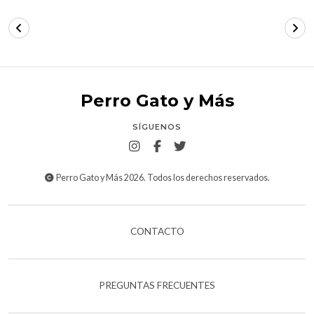
Perro Gato y Más
SÍGUENOS
Perro Gato y Más 2026. Todos los derechos reservados.
CONTACTO
PREGUNTAS FRECUENTES