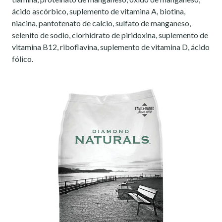
ácido ascórbico, suplemento de vitamina A, biotina,
niacina, pantotenato de calcio, sulfato de manganeso,
selenito de sodio, clorhidrato de piridoxina, suplemento de
vitamina B12, riboflavina, suplemento de vitamina D, ácido
fólico.