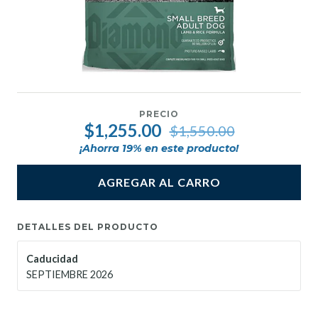
PRECIO
$1,255.00
$1,550.00
¡Ahorra
19
% en este producto!
AGREGAR AL CARRO
DETALLES DEL PRODUCTO
Caducidad
SEPTIEMBRE 2026