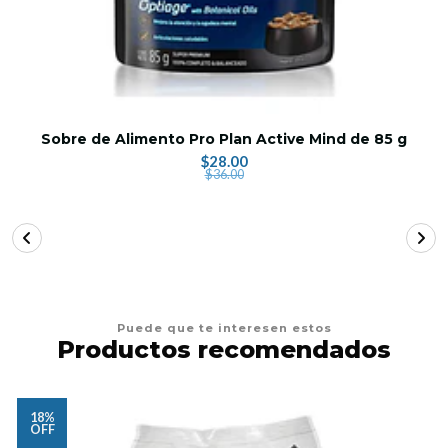
Sobre de Alimento Pro Plan Active Mind de 85 g
$28.00
$36.00
Puede que te interesen estos
Productos recomendados
18%
OFF