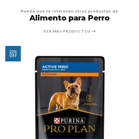
Puede que te interesen otros productos de
Alimento para Perro
VER MÁS PRODUCTOS
22%
OFF