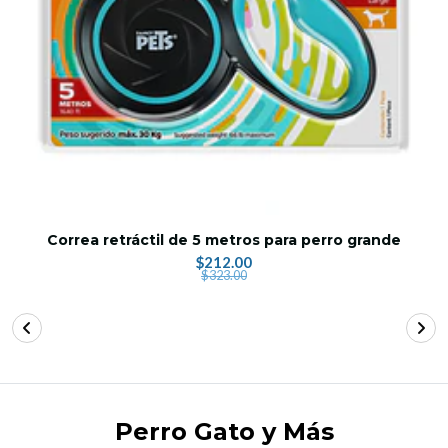
Correa retráctil de 5 metros para perro grande
$212.00
$323.00
Perro Gato y Más