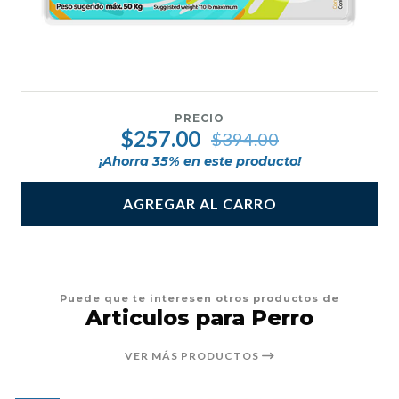
PRECIO
$257.00
$394.00
¡Ahorra
35
% en este producto!
AGREGAR AL CARRO
Puede que te interesen otros productos de
Articulos para Perro
VER MÁS PRODUCTOS