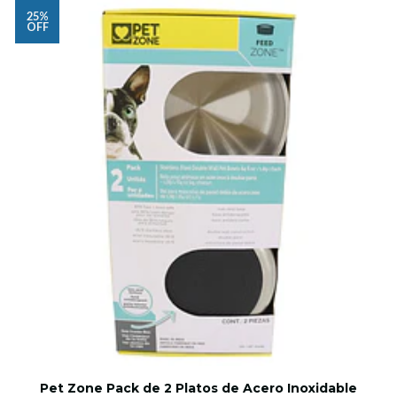
25%
OFF
Pet Zone Pack de 2 Platos de Acero Inoxidable