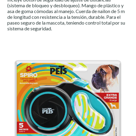
(sistema de bloqueo y desbloqueo). Mango de plástico y
asa de goma cómodas al manejo. Cuerda de nailon de 5 m
de longitud con resistencia a la tensión, durable. Para el
paseo seguro de la mascota, teniendo control total por su
sistema de seguridad.