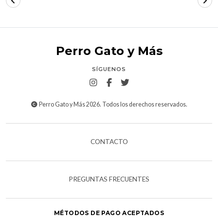
Perro Gato y Más
SÍGUENOS
Perro Gato y Más 2026. Todos los derechos reservados.
CONTACTO
PREGUNTAS FRECUENTES
MÉTODOS DE PAGO ACEPTADOS