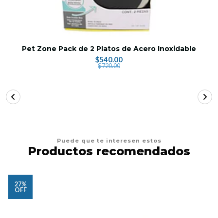
Pet Zone Pack de 2 Platos de Acero Inoxidable
$540.00
$720.00
Puede que te interesen estos
Productos recomendados
27%
OFF