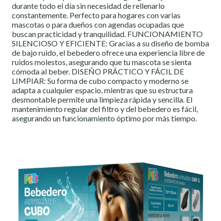
durante todo el día sin necesidad de rellenarlo
constantemente. Perfecto para hogares con varias
mascotas o para dueños con agendas ocupadas que
buscan practicidad y tranquilidad. FUNCIONAMIENTO
SILENCIOSO Y EFICIENTE: Gracias a su diseño de bomba
de bajo ruido, el bebedero ofrece una experiencia libre de
ruidos molestos, asegurando que tu mascota se sienta
cómoda al beber. DISEÑO PRÁCTICO Y FÁCIL DE
LIMPIAR: Su forma de cubo compacto y moderno se
adapta a cualquier espacio, mientras que su estructura
desmontable permite una limpieza rápida y sencilla. El
mantenimiento regular del filtro y del bebedero es fácil,
asegurando un funcionamiento óptimo por más tiempo.