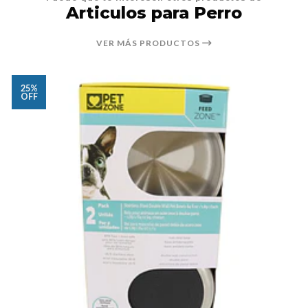
Articulos para Perro
VER MÁS PRODUCTOS
25%
OFF