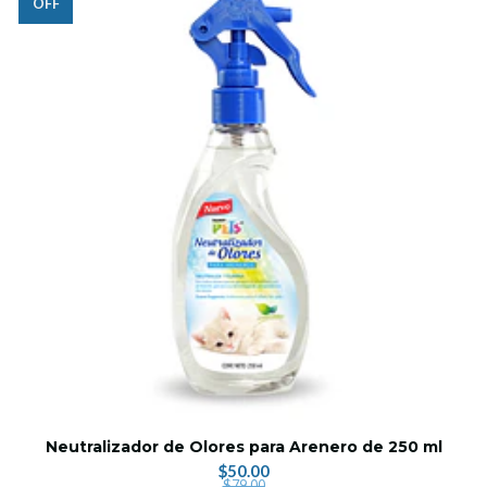
OFF
Neutralizador de Olores para Arenero de 250 ml
$50.00
$79.00