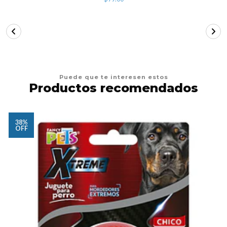
Puede que te interesen estos
Productos recomendados
38%
OFF