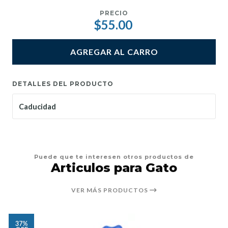
PRECIO
$55.00
AGREGAR AL CARRO
DETALLES DEL PRODUCTO
Caducidad
Puede que te interesen otros productos de
Articulos para Gato
VER MÁS PRODUCTOS
37%