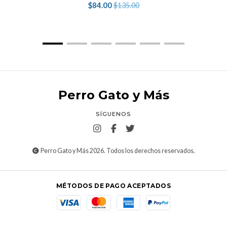
$84.00
$135.00
Perro Gato y Más
SÍGUENOS
Perro Gato y Más 2026. Todos los derechos reservados.
MÉTODOS DE PAGO ACEPTADOS