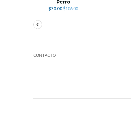
Perro
$70.00
$106.00
CONTACTO