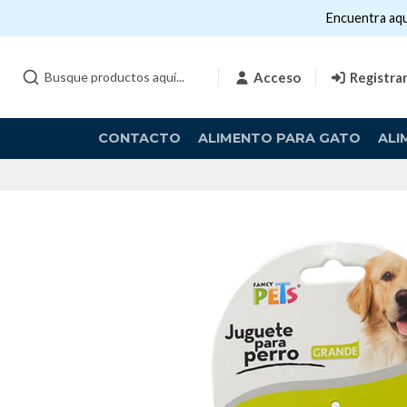
Encuentra aqu
Acceso
Registra
CONTACTO
ALIMENTO PARA GATO
ALI