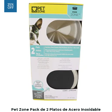
25%
OFF
Pet Zone Pack de 2 Platos de Acero Inoxidable