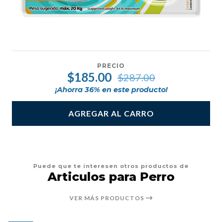
PRECIO
$185.00
$287.00
¡Ahorra
36
% en este producto!
AGREGAR AL CARRO
Puede que te interesen otros productos de
Articulos para Perro
VER MÁS PRODUCTOS