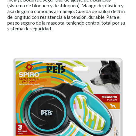
(sistema de bloqueo y desbloqueo). Mango de plástico y
asa de goma cómodas al manejo. Cuerda de nailon de 3 m
de longitud con resistencia a la tensión, durable. Para el
paseo seguro de la mascota, teniendo control total por su
sistema de seguridad.