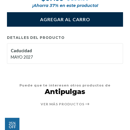
¡Ahorra
37
% en este producto!
AGREGAR AL CARRO
DETALLES DEL PRODUCTO
Caducidad
MAYO 2027
Puede que te interesen otros productos de
Antipulgas
VER MÁS PRODUCTOS
25%
OFF