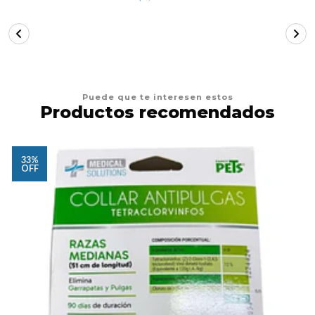
Puede que te interesen estos
Productos recomendados
33%
OFF