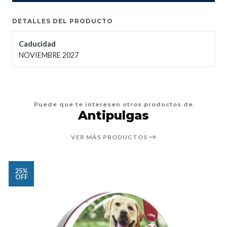
DETALLES DEL PRODUCTO
Caducidad
NOVIEMBRE 2027
Puede que te interesen otros productos de
Antipulgas
VER MÁS PRODUCTOS
25%
OFF