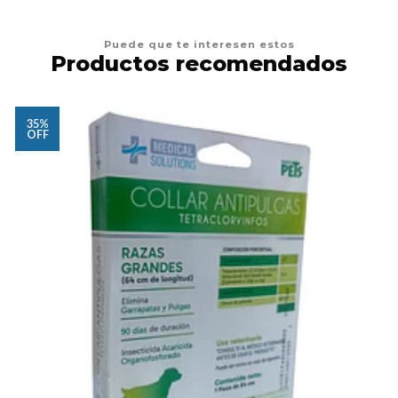
Puede que te interesen estos
Productos recomendados
35%
OFF