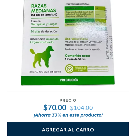
PRECIO
$70.00
$104.00
¡Ahorra
33
% en este producto!
AGREGAR AL CARRO