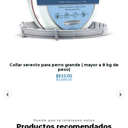
Collar seresto para perro grande ( mayor a 8 kg de
peso)
$810.00
$1,084.00
Puede que te interesen estos
Productos recomendados