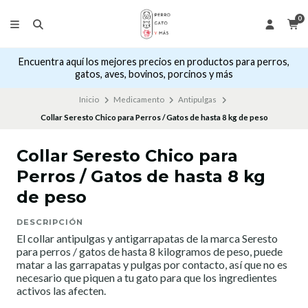
0
Encuentra aquí los mejores precios en productos para perros,
gatos, aves, bovinos, porcinos y más
Inicio
Medicamento
Antipulgas
Collar Seresto Chico para Perros / Gatos de hasta 8 kg de peso
Collar Seresto Chico para
Perros / Gatos de hasta 8 kg
de peso
DESCRIPCIÓN
El collar antipulgas y antigarrapatas de la marca Seresto
para perros / gatos de hasta 8 kilogramos de peso, puede
matar a las garrapatas y pulgas por contacto, así que no es
necesario que piquen a tu gato para que los ingredientes
activos las afecten.