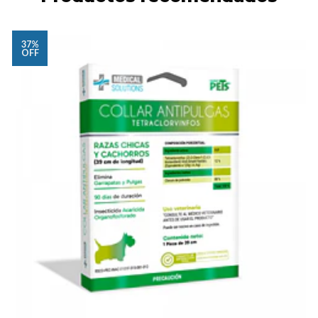
37%
OFF