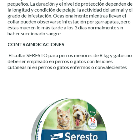
pequeños. La duración y el nivel de protección dependen de
la longitud y condición de pelaje, la actividad del animal y el
grado de infestación. Ocasionalmente mientras llevan el
collar pueden observarse infestación por garrapatas, pero
éstas mueren lo más tarde a los 3 días normalmente sin
haber succionado sangre.
CONTRAINDICACIONES
El collar SERESTO para perros menores de 8 kg y gatos no
debe ser empleado en perros o gatos con lesiones
cutáneas ni en perros o gatos enfermos o convalecientes