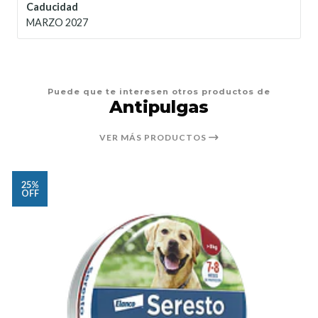
Caducidad
MARZO 2027
Puede que te interesen otros productos de
Antipulgas
VER MÁS PRODUCTOS
25%
OFF