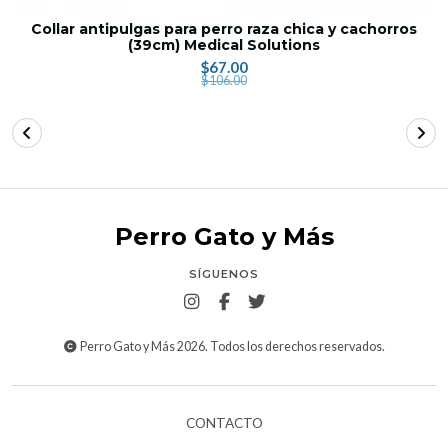
Collar antipulgas para perro raza chica y cachorros
(39cm) Medical Solutions
$67.00
$106.00
Perro Gato y Más
SÍGUENOS
Perro Gato y Más 2026. Todos los derechos reservados.
CONTACTO