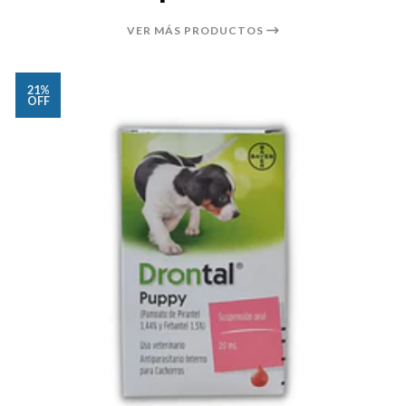
VER MÁS PRODUCTOS
21%
OFF