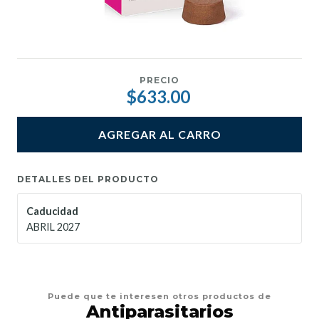
PRECIO
$633.00
AGREGAR AL CARRO
DETALLES DEL PRODUCTO
Caducidad
ABRIL 2027
Puede que te interesen otros productos de
Antiparasitarios