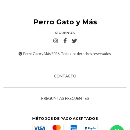
Perro Gato y Más
SÍGUENOS
Perro Gato y Más 2026. Todos los derechos reservados.
CONTACTO
PREGUNTAS FRECUENTES
MÉTODOS DE PAGO ACEPTADOS