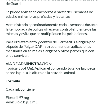
de Guard.
Se puede aplicar en cachorros a partir de 8 semanas de
edad, o en hembras preñadas y lactantes.
Administrado aproximadamente cada 4 semanas durante
la temporada de pulgas ofrece un control eficiente de las
mismas y evita que se multipliquen las poblaciones.
Para el tratamiento y control de Dermatitis alérgica por
piquete de Pulga (DAP), se recomiendan aplicaciones
mensuales en animales alérgicos y otros perros que con
ellos convivan.
VÍA DE ADMINISTRACIÓN:
Tópica (Spot On). Aplicar el contenido total de la pipeta
sobre la piel a la altura de la cruz del animal.
Fórmula
Cada mL contiene
Fipronil 97 mg
Vehículo c.b.p. 1 mL