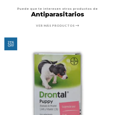
Puede que te interesen otros productos de
Antiparasitarios
VER MÁS PRODUCTOS
21%
OFF