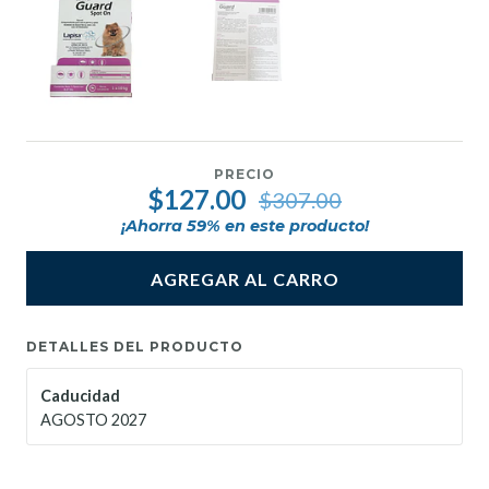
PRECIO
$127.00
$307.00
¡Ahorra
59
% en este producto!
AGREGAR AL CARRO
DETALLES DEL PRODUCTO
Caducidad
AGOSTO 2027