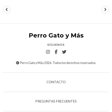
Perro Gato y Más
SÍGUENOS
Perro Gato y Más 2026. Todos los derechos reservados.
CONTACTO
PREGUNTAS FRECUENTES