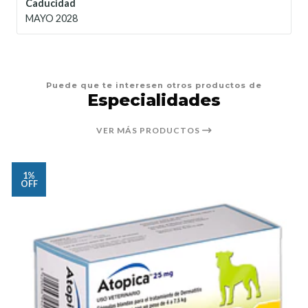
Caducidad
MAYO 2028
Puede que te interesen otros productos de
Especialidades
VER MÁS PRODUCTOS
1%
OFF