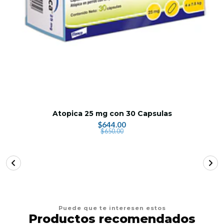
Atopica 25 mg con 30 Capsulas
$644.00
$650.00
Puede que te interesen estos
Productos recomendados