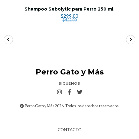
Shampoo Sebolytic para Perro 250 ml.
$299.00
$422.00
Perro Gato y Más
SÍGUENOS
Perro Gato y Más 2026. Todos los derechos reservados.
CONTACTO