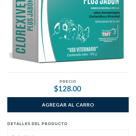
PRECIO
$128.00
AGREGAR AL CARRO
DETALLES DEL PRODUCTO