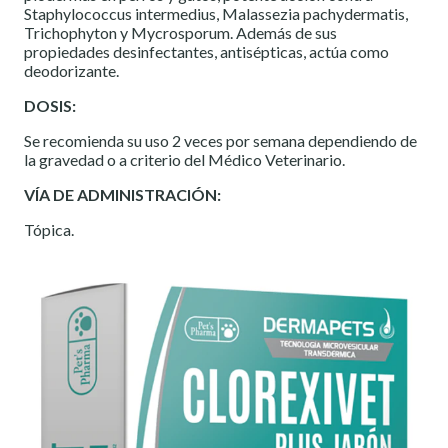
Staphylococcus intermedius, Malassezia pachydermatis,
Trichophyton y Mycrosporum. Además de sus
propiedades desinfectantes, antisépticas, actúa como
deodorizante.
DOSIS:
Se recomienda su uso 2 veces por semana dependiendo de
la gravedad o a criterio del Médico Veterinario.
VÍA DE ADMINISTRACIÓN:
Tópica.