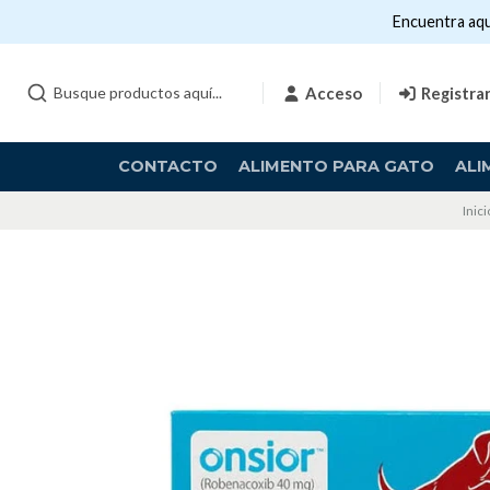
Encuentra aqu
Acceso
Registra
CONTACTO
ALIMENTO PARA GATO
ALI
Inici