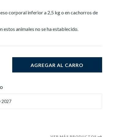
eso corporal inferior a 2,5 kg o en cachorros de
n estos animales no se ha establecido.
AGREGAR AL CARRO
TO
 2027
VER MÁS PRODUCTOS