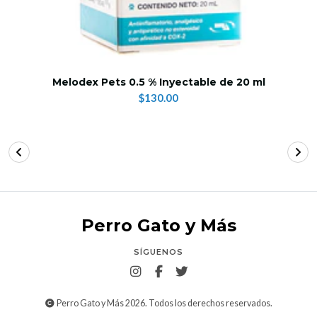
Melodex Pets 0.5 % Inyectable de 20 ml
$130.00
Perro Gato y Más
SÍGUENOS
Perro Gato y Más 2026. Todos los derechos reservados.