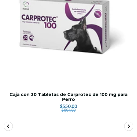
Caja con 30 Tabletas de Carprotec de 100 mg para
Perro
$550.00
$804.00