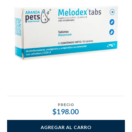
PRECIO
$198.00
AGREGAR AL CARRO