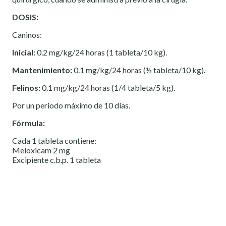
DOSIS:
Caninos:
Inicial:
0.2 mg/kg/24 horas (1 tableta/10 kg).
Mantenimiento:
0.1 mg/kg/24 horas (½ tableta/10 kg).
Felinos:
0.1 mg/kg/24 horas (1/4 tableta/5 kg).
Por un periodo máximo de 10 días.
Fórmula:
Cada 1 tableta contiene:
Meloxicam 2 mg
Excipiente c.b.p. 1 tableta