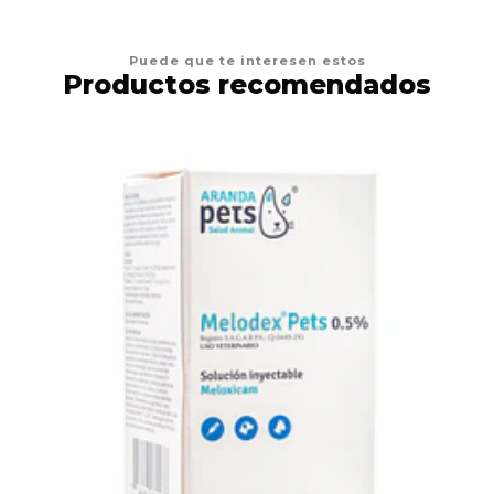
Puede que te interesen estos
Productos recomendados