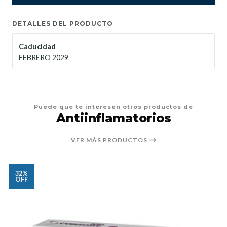
DETALLES DEL PRODUCTO
Caducidad
FEBRERO 2029
Puede que te interesen otros productos de
Antiinflamatorios
VER MÁS PRODUCTOS
32%
OFF