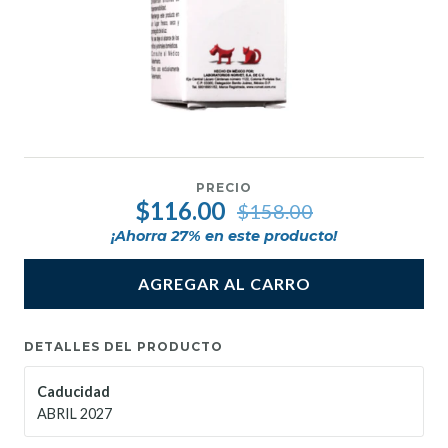
PRECIO
$116.00
$158.00
¡Ahorra
27
% en este producto!
AGREGAR AL CARRO
DETALLES DEL PRODUCTO
Caducidad
ABRIL 2027