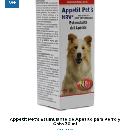
OFF
Appetit Pet's Estimulante de Apetito para Perro y
Gato 30 ml