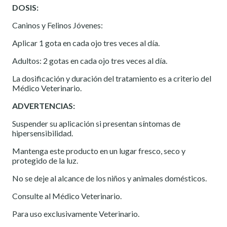
DOSIS:
Caninos y Felinos Jóvenes:
Aplicar 1 gota en cada ojo tres veces al día.
Adultos: 2 gotas en cada ojo tres veces al día.
La dosificación y duración del tratamiento es a criterio del
Médico Veterinario.
ADVERTENCIAS:
Suspender su aplicación si presentan síntomas de
hipersensibilidad.
Mantenga este producto en un lugar fresco, seco y
protegido de la luz.
No se deje al alcance de los niños y animales domésticos.
Consulte al Médico Veterinario.
Para uso exclusivamente Veterinario.