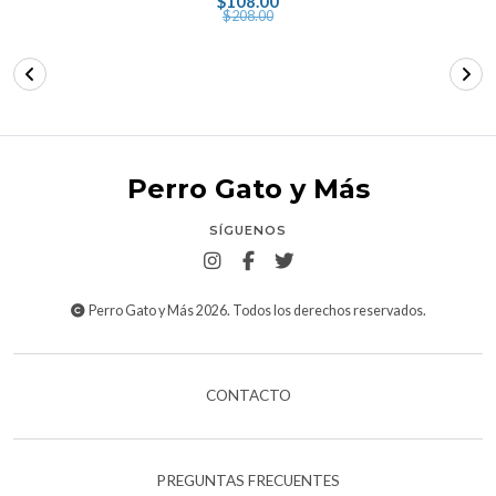
$108.00
$208.00
Perro Gato y Más
SÍGUENOS
Perro Gato y Más 2026. Todos los derechos reservados.
CONTACTO
PREGUNTAS FRECUENTES