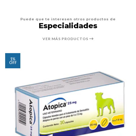
Puede que te interesen otros productos de
Especialidades
VER MÁS PRODUCTOS
1%
OFF