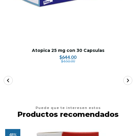
Atopica 25 mg con 30 Capsulas
$644.00
$650.00
Puede que te interesen estos
Productos recomendados
48%