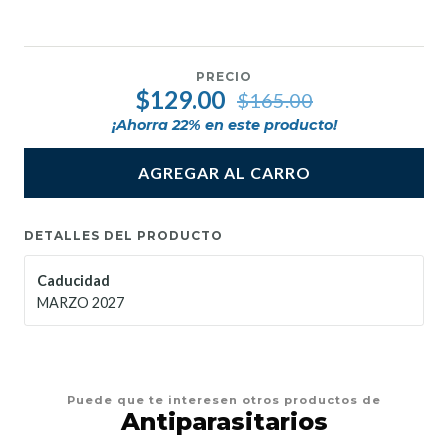
PRECIO
$129.00
$165.00
¡Ahorra
22
% en este producto!
AGREGAR AL CARRO
DETALLES DEL PRODUCTO
Caducidad
MARZO 2027
Puede que te interesen otros productos de
Antiparasitarios