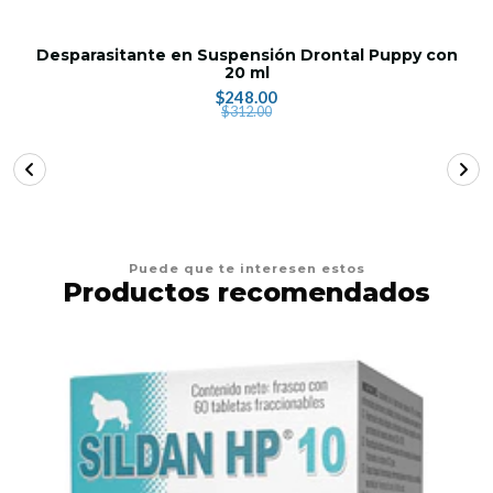
Desparasitante en Suspensión Drontal Puppy con
20 ml
$248.00
$312.00
Puede que te interesen estos
Productos recomendados