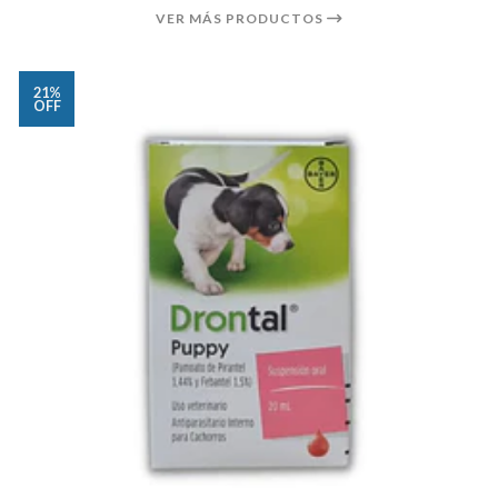
VER MÁS PRODUCTOS
21%
OFF