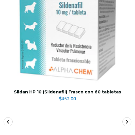
Sildan HP 10 (Sildenafil) Frasco con 60 tabletas
$452.00