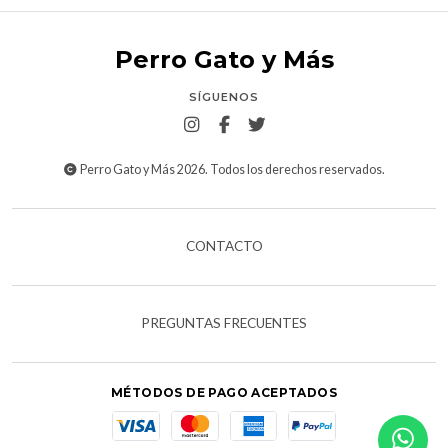
Perro Gato y Más
SÍGUENOS
Perro Gato y Más 2026. Todos los derechos reservados.
CONTACTO
PREGUNTAS FRECUENTES
MÉTODOS DE PAGO ACEPTADOS