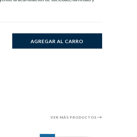
AGREGAR AL CARRO
VER MÁS PRODUCTOS