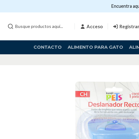
Encuentra aqu
Acceso
Registra
CONTACTO
ALIMENTO PARA GATO
ALI